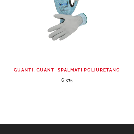
GUANTI
,
GUANTI SPALMATI POLIURETANO
G 335