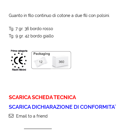
Guanto in filo continuo di cotone a due fili con polsini.
Tg. 7 gr. 36 bordo rosso
Tg. 9 gr. 42 bordo giallo
SCARICA SCHEDA TECNICA
SCARICA DICHIARAZIONE DI CONFORMITA’
Email to a friend