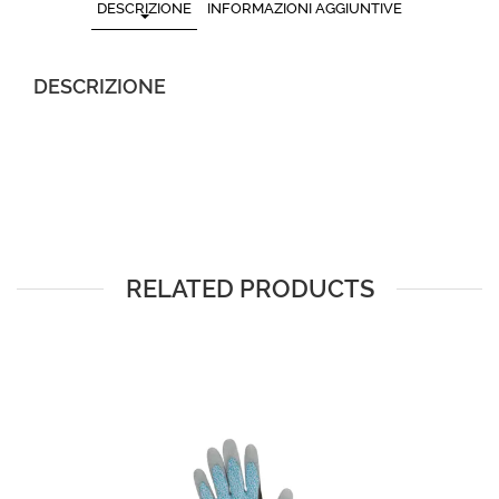
DESCRIZIONE
INFORMAZIONI AGGIUNTIVE
DESCRIZIONE
RELATED PRODUCTS