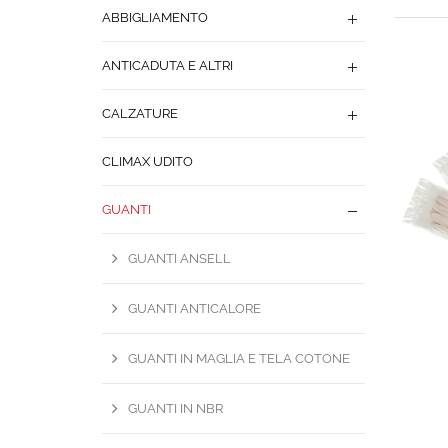
ABBIGLIAMENTO
ANTICADUTA E ALTRI
CALZATURE
CLIMAX UDITO
GUANTI
GUANTI ANSELL
GUANTI ANTICALORE
GUANTI IN MAGLIA E TELA COTONE
GUANTI IN NBR