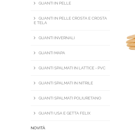
GUANTI IN PELLE
GUANTI IN PELLE CROSTA E CROSTA
E TELA
GUANTI INVERNALI
GUANTI MAPA
GUANTI SPALMATI IN LATTICE - PVC
GUANTI SPALMATI IN NITRILE
GUANTI SPALMATI POLIURETANO
GUANTI USA E GETTA FELIX
NOVITÀ