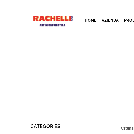
HOME
AZIENDA
PROD
CATEGORIES