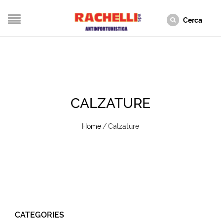
CALZATURE
Home
/
Calzature
CATEGORIES