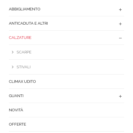
ABBIGLIAMENTO
ANTICADUTA E ALTRI
CALZATURE
SCARPE
STIVALI
CLIMAX UDITO
GUANTI
NOVITÀ
OFFERTE