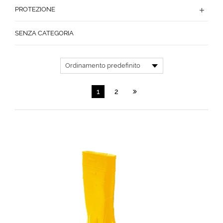
PROTEZIONE
SENZA CATEGORIA
1
2