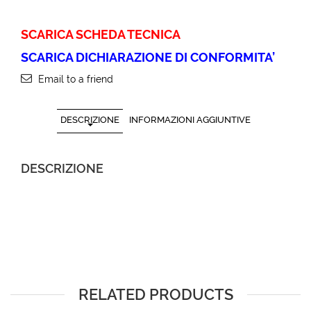
SCARICA SCHEDA TECNICA
SCARICA DICHIARAZIONE DI CONFORMITA’
Email to a friend
DESCRIZIONE
INFORMAZIONI AGGIUNTIVE
DESCRIZIONE
RELATED PRODUCTS