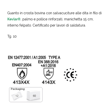
Guanto in crosta bovina con salvacuciture alle dita in filo di
Kevlar®
, palmo e pollice rinforzati, manichetta 15 cm,
interno felpato. Certificato per lavori di saldatura.
Tg.
10