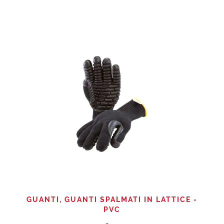
GUANTI
,
GUANTI SPALMATI IN LATTICE -
PVC