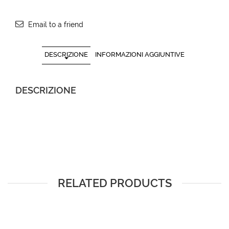
Email to a friend
DESCRIZIONE
INFORMAZIONI AGGIUNTIVE
DESCRIZIONE
RELATED PRODUCTS