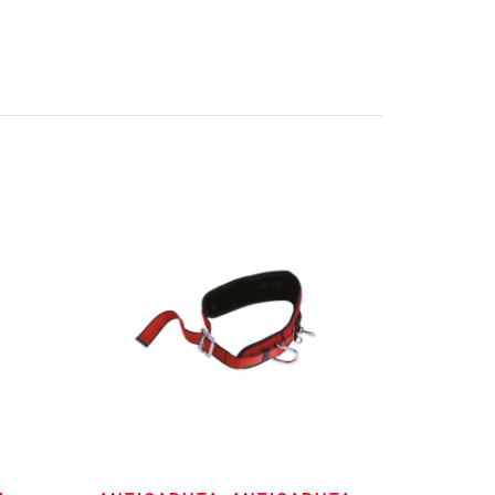
QUICK VIEW