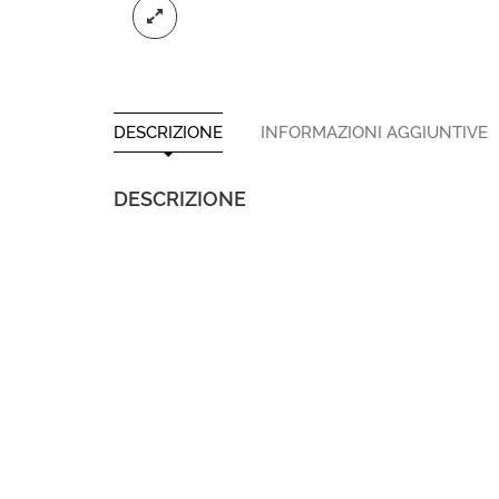
DESCRIZIONE
INFORMAZIONI AGGIUNTIVE
DESCRIZIONE