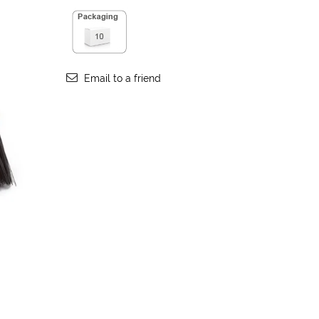
Email to a friend