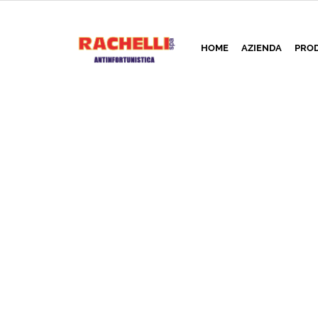
HOME
AZIENDA
PROD