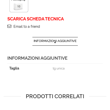
SCARICA SCHEDA TECNICA
Email to a friend
INFORMAZIONI AGGIUNTIVE
INFORMAZIONI AGGIUNTIVE
Taglia
tg unica
PRODOTTI CORRELATI