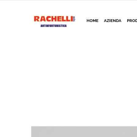
HOME
AZIENDA
PROD