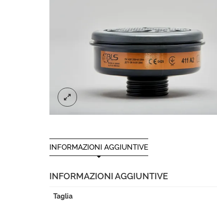
INFORMAZIONI AGGIUNTIVE
INFORMAZIONI AGGIUNTIVE
Taglia