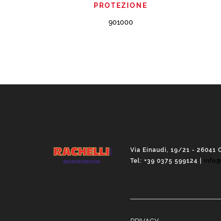
PROTEZIONE
901000
Via Einaudi, 19/21 - 26041 
Tel: +39 0375 599124 |
info@