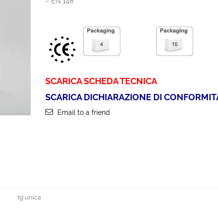
– EN 148
SCARICA SCHEDA TECNICA
SCARICA DICHIARAZIONE DI CONFORMIT
Email to a friend
tg unica